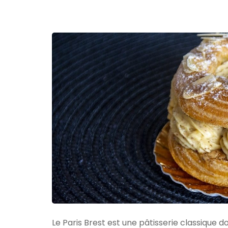
Le Paris Brest est une pâtisserie classique 