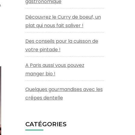
gastronomique
e
Découvrez le Curry de boeuf, un
plat qui nous fait saliver !
Des conseils pour la cuisson de
votre pintade !
A Paris aussi vous pouvez
manger bio !
Quelques gourmandises avec les
crêpes dentelle
CATÉGORIES