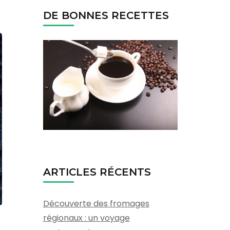
DE BONNES RECETTES
ARTICLES RÉCENTS
Découverte des fromages
régionaux : un voyage