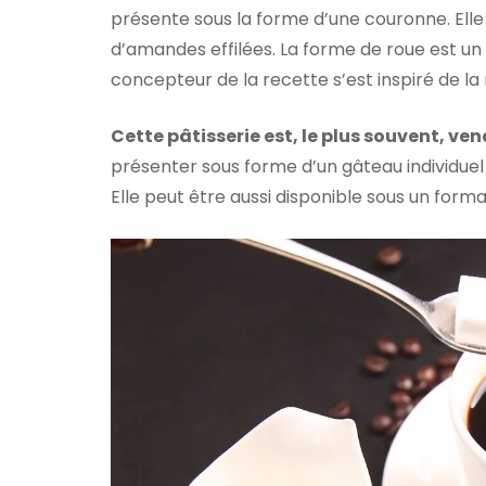
présente sous la forme d’une couronne. Ell
d’amandes effilées. La forme de roue est un 
concepteur de la recette s’est inspiré de la 
Cette pâtisserie est, le plus souvent, v
présenter sous forme d’un gâteau individuel
Elle peut être aussi disponible sous un form