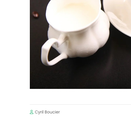
Cyril Boucier