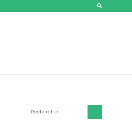
Rechercher :