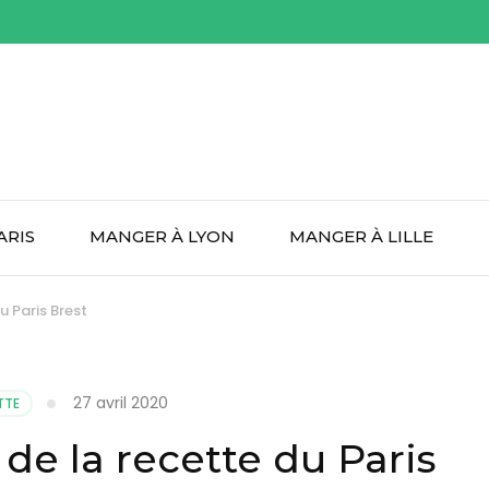
ARIS
MANGER À LYON
MANGER À LILLE
u Paris Brest
27 avril 2020
TTE
de la recette du Paris